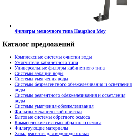
Фильтры мешочного типа Haugzhou Mey
Каталог
предложений
Комплексные системы очистки воды
Умягчители кабинетного типа
Универсальные фильтры кабинетного типа
Системы аэрации воды
Системы умягчения воды
Системы безреагентного обезжелезивания и осветления
воды
Системы реагентного обезжелезивания и осветления
воды
Системы умягчения-обезжелезивания
Фильтры механической очистки
Бытовые системы обратного осмоса
Коммерческие системы обратного осмоса
Фильтрующие материалы
Хим. реагенты для водоподготовки