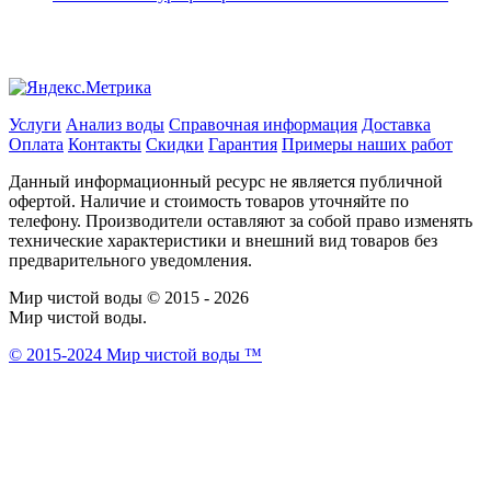
Услуги
Анализ воды
Справочная информация
Доставка
Оплата
Контакты
Скидки
Гарантия
Примеры наших работ
Данный информационный ресурс не является публичной
офертой. Наличие и стоимость товаров уточняйте по
телефону. Производители оставляют за собой право изменять
технические характеристики и внешний вид товаров без
предварительного уведомления.
Мир чистой воды © 2015 - 2026
Мир чистой воды.
© 2015-2024 Мир чистой воды ™