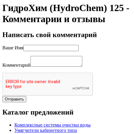
ГидроХим (HydroChem) 125 -
Комментарии и отзывы
Написать свой комментарий
Ваше Имя
Комментарий
Каталог
предложений
Комплексные системы очистки воды
Умягчители кабинетного типа