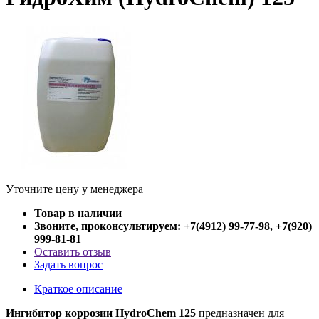
Уточните цену у менеджера
Товар в наличии
Звоните, проконсультируем: +7(4912) 99-77-98, +7(920)
999-81-81
Оставить отзыв
Задать вопрос
Краткое описание
Ингибитор коррозии HydroChem 125
предназначен для