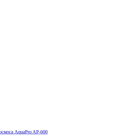
осмоса AquaPro AP-600