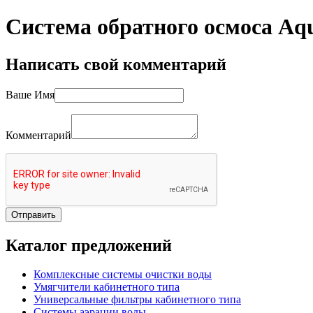
Система обратного осмоса Aq
Написать свой комментарий
Ваше Имя
Комментарий
Каталог
предложений
Комплексные системы очистки воды
Умягчители кабинетного типа
Универсальные фильтры кабинетного типа
Системы аэрации воды