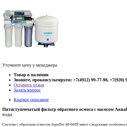
Уточните цену у менеджера
Товар в наличии
Звоните, проконсультируем: +7(4912) 99-77-98, +7(920) 
Оставить отзыв
Задать вопрос
Краткое описание
Пятиступенчатый
фильтр обратного осмоса с
насосом
Аква
воды
Система с обратным осмосом AquaPro AP-600P имеет следующие особеннос