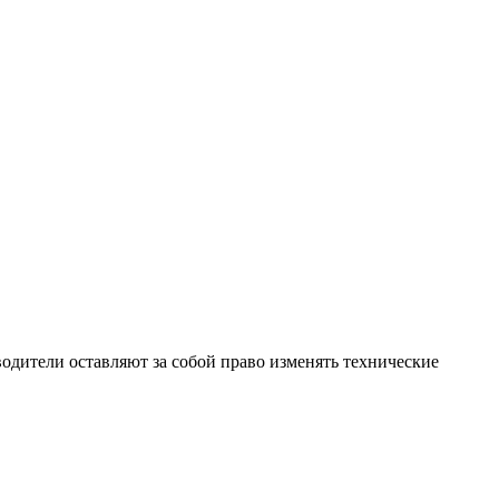
одители оставляют за собой право изменять технические