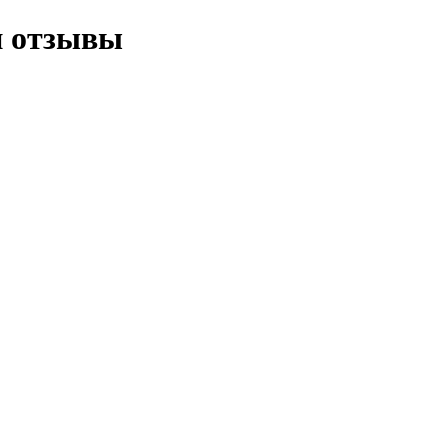
и отзывы