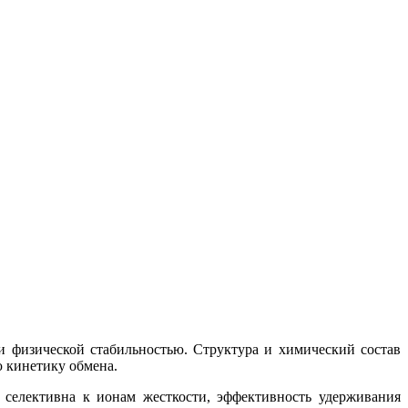
и физической стабильностью. Структура и химический состав
 кинетику обмена.
 селективна к ионам жесткости, эффективность удерживания