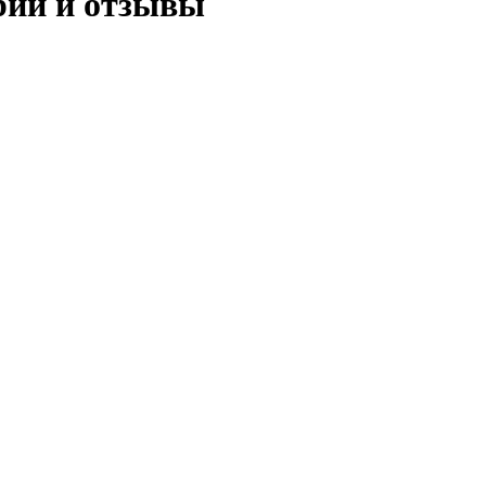
ии и отзывы