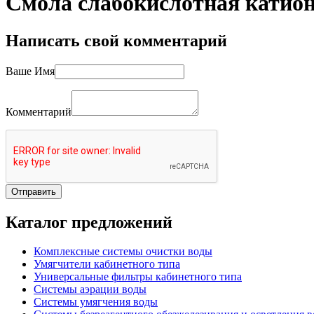
Смола слабокислотная катион
Написать свой комментарий
Ваше Имя
Комментарий
Каталог
предложений
Комплексные системы очистки воды
Умягчители кабинетного типа
Универсальные фильтры кабинетного типа
Системы аэрации воды
Системы умягчения воды