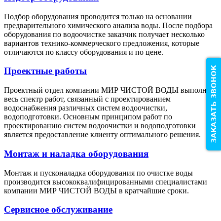
Подбор оборудования проводится только на основании
предварительного химического анализа воды. После подбора
оборудования по водоочистке заказчик получает несколько
вариантов технико-коммерческого предложения, которые
отличаются по классу оборудования и по цене.
ЗАКАЗАТЬ ЗВОНОК
Проектные работы
Проектный отдел компании
МИР ЧИСТОЙ ВОДЫ
выполняет
весь спектр работ, связанный с проектированием
водоснабжения различных систем водоочистки,
водоподготовки. Основным принципом работ по
проектированию систем водоочистки и водоподготовки
является предоставление клиенту оптимального решения.
Монтаж и наладка оборудования
Монтаж и пусконаладка оборудования по очистке воды
производится высококвалифицированными специалистами
компании
МИР ЧИСТОЙ ВОДЫ
в кратчайшие сроки.
Сервисное обслуживание