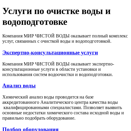
Услуги по очистке воды и
водоподготовке
Компания МИР ЧИСТОЙ ВОДЫ оказывает полный комплекс
услуг, связанных с очисткой воды и водоподготовкой.
Экспертно-консультационные услуги
Компания
МИР ЧИСТОЙ ВОДЫ
оказывает экспертно-
консультационные услуги в области установки и
использования систем водоочистки и водоподготовки.
Анализ воды
Химический анализ воды проводится на базе
аккредитованного Аналитического центра качества воды
квалифицированными специалистами. Позволяет выявить
основные недостатки химического состава исходной воды и
правильно подобрать оборудование.
Подбор оборудования